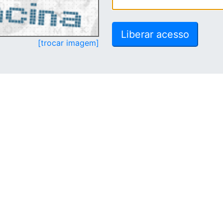
[trocar imagem]