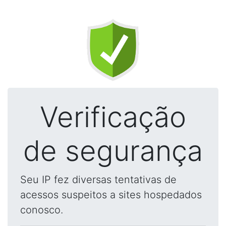
Verificação
de segurança
Seu IP fez diversas tentativas de
acessos suspeitos a sites hospedados
conosco.