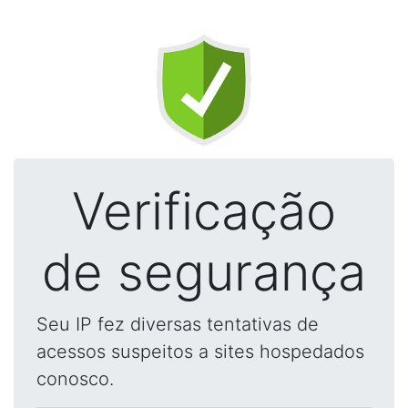
Verificação
de segurança
Seu IP fez diversas tentativas de
acessos suspeitos a sites hospedados
conosco.