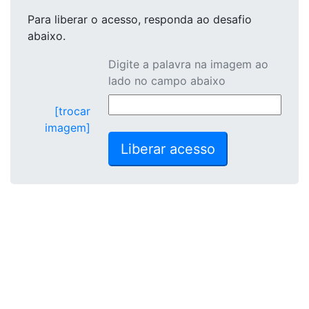
Para liberar o acesso
, responda ao desafio
abaixo.
Digite a palavra na imagem ao
lado no campo abaixo
[trocar
imagem]